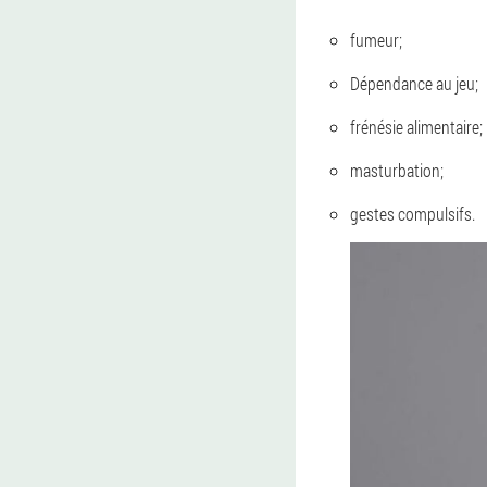
fumeur;
Dépendance au jeu;
frénésie alimentaire;
masturbation;
gestes compulsifs.