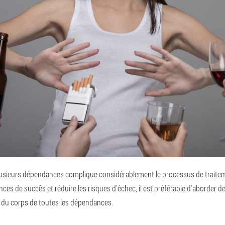
usieurs dépendances complique considérablement le processus de traiteme
es de succès et réduire les risques d'échec, il est préférable d'aborder de
n du corps de toutes les dépendances.