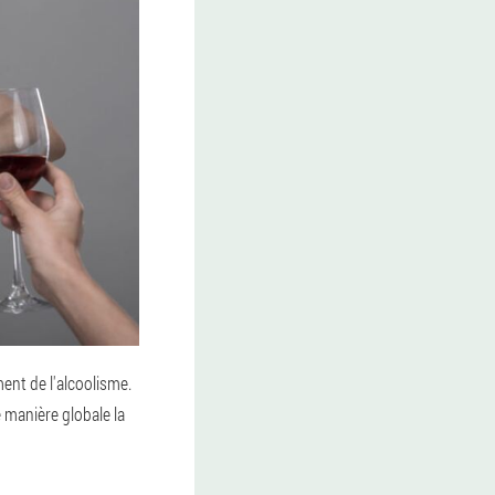
nt de l'alcoolisme.
 manière globale la