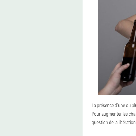
La présence d'une ou pl
Pour augmenter les chanc
question de la libératio