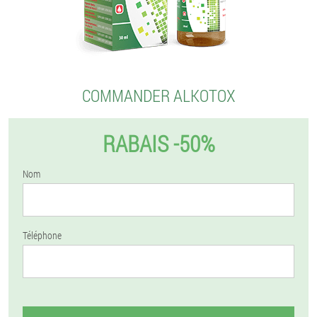
COMMANDER ALKOTOX
RABAIS -50%
Nom
Téléphone