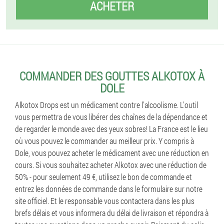
ACHETER
COMMANDER DES GOUTTES ALKOTOX À
DOLE
Alkotox Drops est un médicament contre l'alcoolisme. L'outil
vous permettra de vous libérer des chaînes de la dépendance et
de regarder le monde avec des yeux sobres! La France est le lieu
où vous pouvez le commander au meilleur prix. Y compris à
Dole, vous pouvez acheter le médicament avec une réduction en
cours. Si vous souhaitez acheter Alkotox avec une réduction de
50% - pour seulement 49 €, utilisez le bon de commande et
entrez les données de commande dans le formulaire sur notre
site officiel. Et le responsable vous contactera dans les plus
brefs délais et vous informera du délai de livraison et répondra à