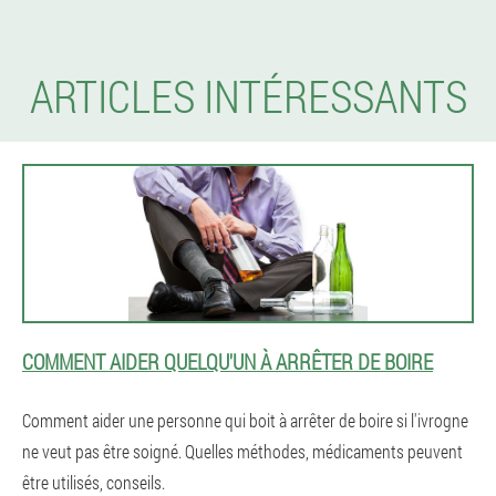
ARTICLES INTÉRESSANTS
COMMENT AIDER QUELQU'UN À ARRÊTER DE BOIRE
Comment aider une personne qui boit à arrêter de boire si l'ivrogne
ne veut pas être soigné. Quelles méthodes, médicaments peuvent
être utilisés, conseils.