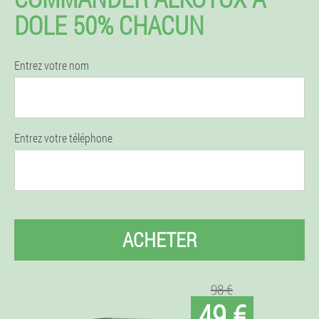
DOLE 50% CHACUN
Entrez votre nom
Entrez votre téléphone
ACHETER
98 €
49 €