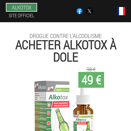
ALKOTOX
SITE OFFICIEL
DROGUE CONTRE L'ALCOOLISME
ACHETER ALKOTOX À
DOLE
98 €
49 €