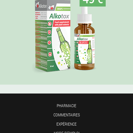
PHARMACIE
COMMENTAIRES
EXPÉRIENCE