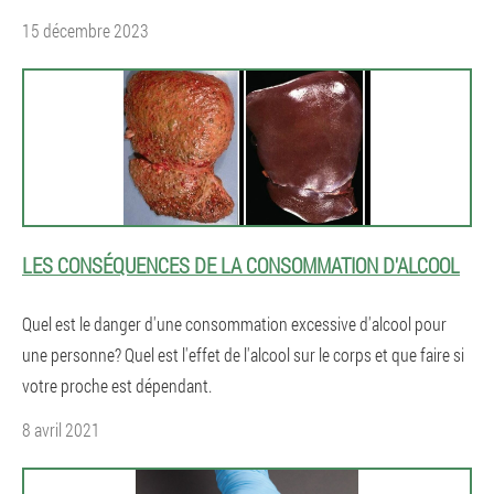
15 décembre 2023
LES CONSÉQUENCES DE LA CONSOMMATION D'ALCOOL
Quel est le danger d'une consommation excessive d'alcool pour
une personne? Quel est l'effet de l'alcool sur le corps et que faire si
votre proche est dépendant.
8 avril 2021