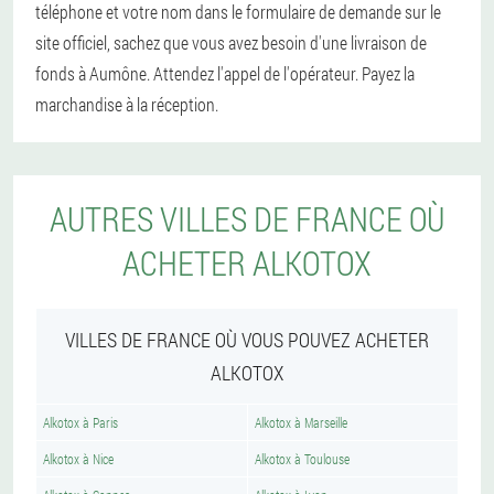
téléphone et votre nom dans le formulaire de demande sur le
site officiel, sachez que vous avez besoin d'une livraison de
fonds à Aumône. Attendez l'appel de l'opérateur. Payez la
marchandise à la réception.
AUTRES VILLES DE FRANCE OÙ
ACHETER ALKOTOX
VILLES DE FRANCE OÙ VOUS POUVEZ ACHETER
ALKOTOX
Alkotox à Paris
Alkotox à Marseille
Alkotox à Nice
Alkotox à Toulouse