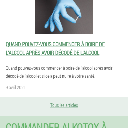
QUAND POUVEZ-VOUS COMMENCER À BOIRE DE
L'ALCOOL APRÈS AVOIR DÉCODÉ DE L'ALCOOL
Quand pouvez-vous commencer à boire de l'alcool après avoir
décodé de l'alcool et si cela peut nuire à votre santé.
9 avril 2021
Tous les articles
COMMANDER ALKOTOX À