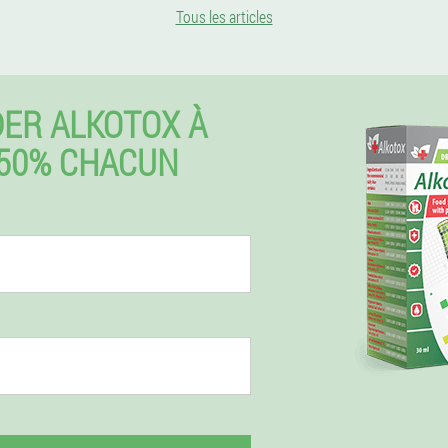
Tous les articles
ER ALKOTOX À
50% CHACUN