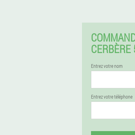
COMMAND
CERBÈRE 
Entrez votre nom
Entrez votre téléphone