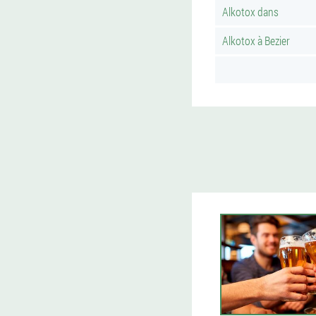
Alkotox dans
Alkotox à Bezier