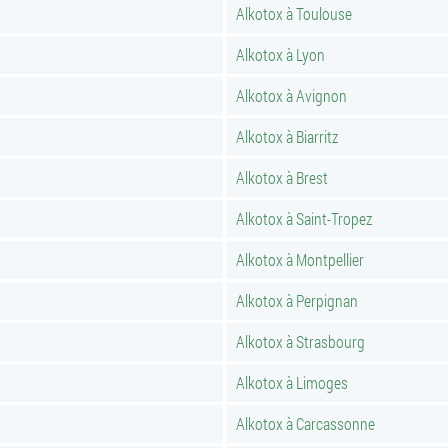
Alkotox à Toulouse
Alkotox à Lyon
Alkotox à Avignon
Alkotox à Biarritz
Alkotox à Brest
Alkotox à Saint-Tropez
Alkotox à Montpellier
Alkotox à Perpignan
Alkotox à Strasbourg
Alkotox à Limoges
Alkotox à Carcassonne