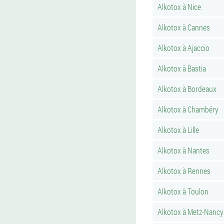
Alkotox à Nice
Alkotox à Cannes
Alkotox à Ajaccio
Alkotox à Bastia
Alkotox à Bordeaux
Alkotox à Chambéry
Alkotox à Lille
Alkotox à Nantes
Alkotox à Rennes
Alkotox à Toulon
Alkotox à Metz-Nancy