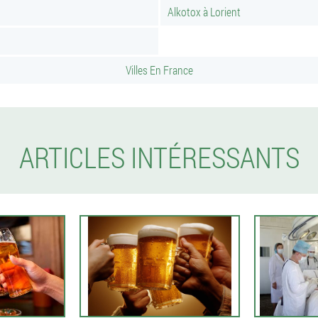
Alkotox à Lorient
Villes En France
ARTICLES INTÉRESSANTS