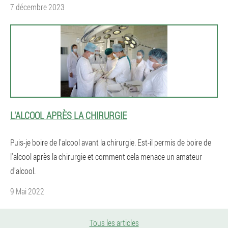
7 décembre 2023
L'ALCOOL APRÈS LA CHIRURGIE
Puis-je boire de l'alcool avant la chirurgie. Est-il permis de boire de
l'alcool après la chirurgie et comment cela menace un amateur
d'alcool.
9 Mai 2022
Tous les articles