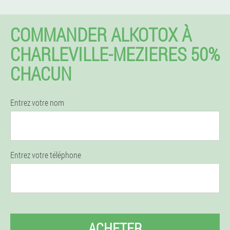
COMMANDER ALKOTOX À
CHARLEVILLE-MEZIERES 50%
CHACUN
Entrez votre nom
Entrez votre téléphone
ACHETER