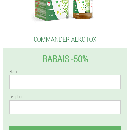
COMMANDER ALKOTOX
RABAIS -50%
Nom
Téléphone