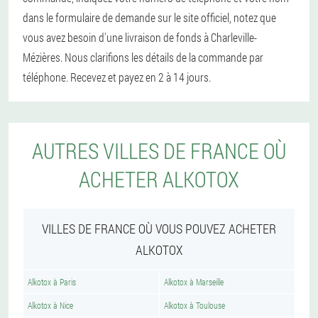
dans le formulaire de demande sur le site officiel, notez que
vous avez besoin d'une livraison de fonds à Charleville-
Mézières. Nous clarifions les détails de la commande par
téléphone. Recevez et payez en 2 à 14 jours.
AUTRES VILLES DE FRANCE OÙ
ACHETER ALKOTOX
VILLES DE FRANCE OÙ VOUS POUVEZ ACHETER
ALKOTOX
Alkotox à Paris
Alkotox à Marseille
Alkotox à Nice
Alkotox à Toulouse