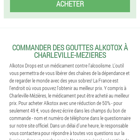
ACHETER
COMMANDER DES GOUTTES ALKOTOX À
CHARLEVILLE-MEZIERES
Alkotox Drops est un médicament contre l'alcoolisme. L'outil
vous permettra de vous libérer des chaînes de la dépendance et
de regarder le monde avec des yeux sobres! La France est
l'endroit où vous pouvez l'obtenir au meilleur prix. Y compris à
Charleville-Mézières, le médicament peut être acheté au meilleur
prix. Pour acheter Alkotox avec une réduction de 50% - pour
seulement 49 €, vous devez écrire dans les champs du bon de
commande - nom et numéro de téléphone dans le questionnaire
sur notre site officiel. Dans un délai d'une heure, le responsable
vous contactera pour répondre à toutes vos questions sur la