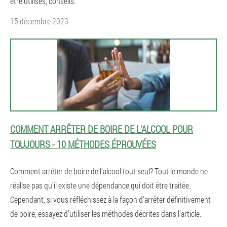
être utilisés, conseils.
15 décembre 2023
COMMENT ARRÊTER DE BOIRE DE L'ALCOOL POUR
TOUJOURS - 10 MÉTHODES ÉPROUVÉES
Comment arrêter de boire de l'alcool tout seul? Tout le monde ne
réalise pas qu’il existe une dépendance qui doit être traitée.
Cependant, si vous réfléchissez à la façon d’arrêter définitivement
de boire, essayez d’utiliser les méthodes décrites dans l’article.