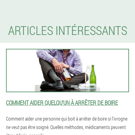
ARTICLES INTÉRESSANTS
COMMENT AIDER QUELQU'UN À ARRÊTER DE BOIRE
Comment aider une personne qui boit à arrêter de boire si l'ivrogne
ne veut pas être soigné. Quelles méthodes, médicaments peuvent