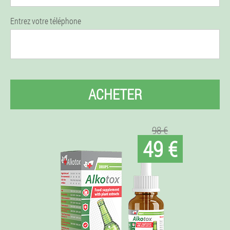
Entrez votre téléphone
ACHETER
98 €
49 €