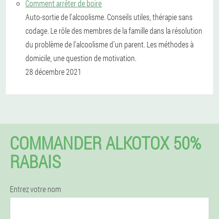
Comment arrêter de boire
Auto-sortie de l'alcoolisme. Conseils utiles, thérapie sans
codage. Le rôle des membres de la famille dans la résolution
du problème de l'alcoolisme d'un parent. Les méthodes à
domicile, une question de motivation.
28 décembre 2021
COMMANDER ALKOTOX 50%
RABAIS
Entrez votre nom