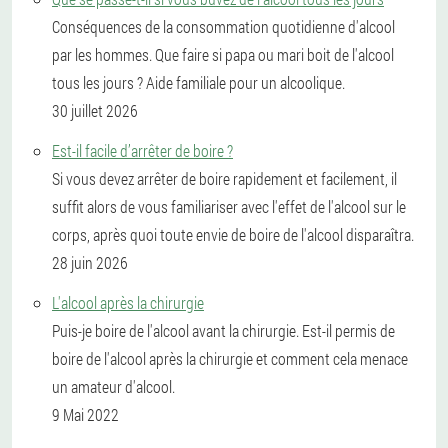
Conséquences de la consommation quotidienne d'alcool
par les hommes. Que faire si papa ou mari boit de l'alcool
tous les jours ? Aide familiale pour un alcoolique.
30 juillet 2026
Est-il facile d’arrêter de boire ?
Si vous devez arrêter de boire rapidement et facilement, il
suffit alors de vous familiariser avec l'effet de l'alcool sur le
corps, après quoi toute envie de boire de l'alcool disparaîtra.
28 juin 2026
L'alcool après la chirurgie
Puis-je boire de l'alcool avant la chirurgie. Est-il permis de
boire de l'alcool après la chirurgie et comment cela menace
un amateur d'alcool.
9 Mai 2022