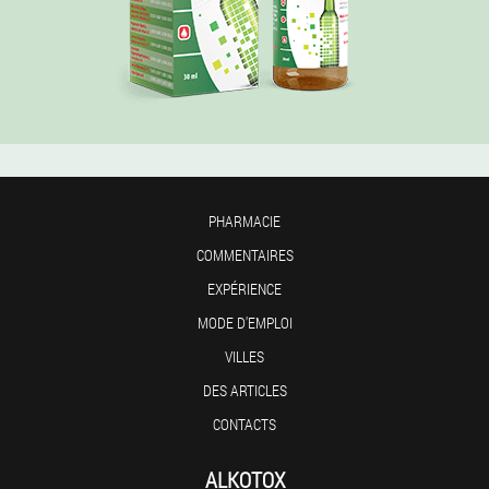
PHARMACIE
COMMENTAIRES
EXPÉRIENCE
MODE D'EMPLOI
VILLES
DES ARTICLES
CONTACTS
ALKOTOX