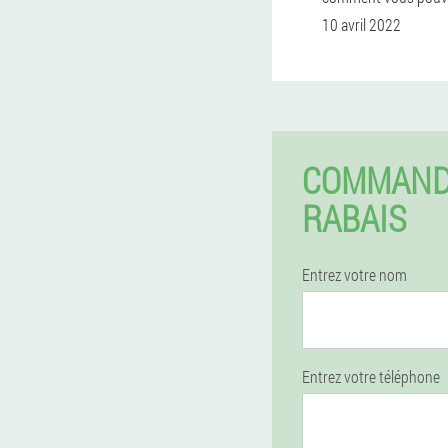
10 avril 2022
COMMAND
RABAIS
Entrez votre nom
Entrez votre téléphone