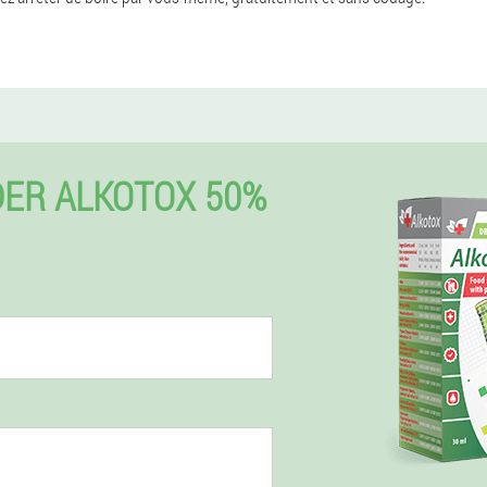
ER ALKOTOX 50%