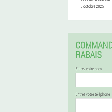
5 octobre 2025
COMMAND
RABAIS
Entrez votre nom
Entrez votre téléphone