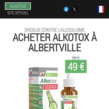
ALKOTOX
SITE OFFICIEL
DROGUE CONTRE L'ALCOOLISME
ACHETER ALKOTOX À
ALBERTVILLE
98 €
49 €