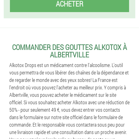
ACHETER
COMMANDER DES GOUTTES ALKOTOX À
ALBERTVILLE
Alkotox Drops est un médicament contre l'alcoolisme. L'outil
vous permettra de vous libérer des chaînes de la dépendance et
de regarder le monde avec des yeux sobres! La France est
l'endroit où vous pouvez l'acheter au meilleur prix. Y compris à
Albertville, vous pouvez acheter le médicament sur le site
officiel. Si vous souhaitez acheter Alkotox avec une réduction de
50% - pour seulement 49 €, vous devez entrer vos contacts
dans le formulaire sur notre site officiel dans le formulaire de
commande. Et le responsable vous contactera sous peu pour
une livraison rapide et une consultation dans un proche avenir.