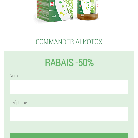
COMMANDER ALKOTOX
RABAIS -50%
Nom
Téléphone