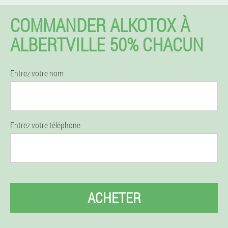
COMMANDER ALKOTOX À
ALBERTVILLE 50% CHACUN
Entrez votre nom
Entrez votre téléphone
ACHETER