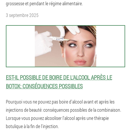
grossesse et pendant le régime alimentaire.
3 septembre 2025
EST-IL POSSIBLE DE BOIRE DE L'ALCOOL APRÈS LE
BOTOX: CONSÉQUENCES POSSIBLES
Pourquoi vous ne pouvez pas boire d'alcool avant et après les
injections de beauté: conséquences possibles de la combinaison.
Lorsque vous pouvez alcooliser l'alcool après une thérapie
botulique à la fin de l'injection.