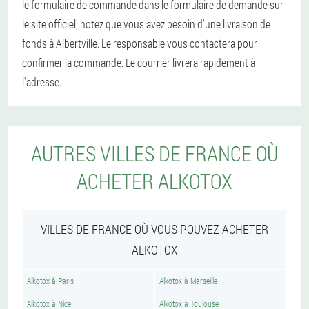
le formulaire de commande dans le formulaire de demande sur
le site officiel, notez que vous avez besoin d'une livraison de
fonds à Albertville. Le responsable vous contactera pour
confirmer la commande. Le courrier livrera rapidement à
l'adresse.
AUTRES VILLES DE FRANCE OÙ
ACHETER ALKOTOX
VILLES DE FRANCE OÙ VOUS POUVEZ ACHETER
ALKOTOX
Alkotox à Paris
Alkotox à Marseille
Alkotox à Nice
Alkotox à Toulouse