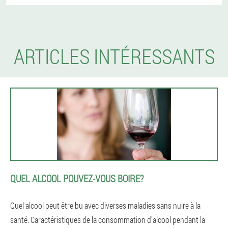
ARTICLES INTÉRESSANTS
QUEL ALCOOL POUVEZ-VOUS BOIRE?
Quel alcool peut être bu avec diverses maladies sans nuire à la
santé. Caractéristiques de la consommation d'alcool pendant la