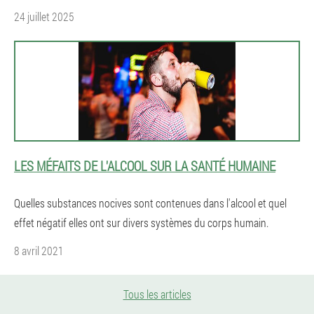
24 juillet 2025
LES MÉFAITS DE L'ALCOOL SUR LA SANTÉ HUMAINE
Quelles substances nocives sont contenues dans l'alcool et quel
effet négatif elles ont sur divers systèmes du corps humain.
8 avril 2021
Tous les articles