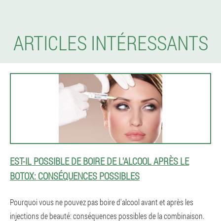
ARTICLES INTÉRESSANTS
EST-IL POSSIBLE DE BOIRE DE L'ALCOOL APRÈS LE
BOTOX: CONSÉQUENCES POSSIBLES
Pourquoi vous ne pouvez pas boire d'alcool avant et après les
injections de beauté: conséquences possibles de la combinaison.