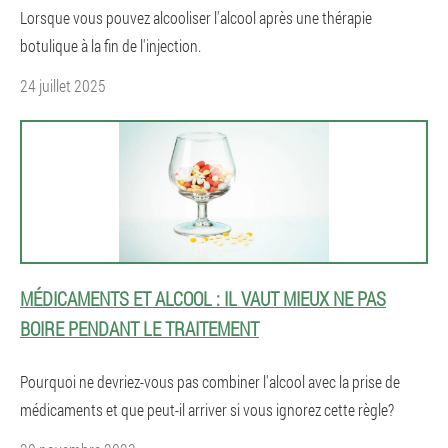
Lorsque vous pouvez alcooliser l'alcool après une thérapie
botulique à la fin de l'injection.
24 juillet 2025
MÉDICAMENTS ET ALCOOL : IL VAUT MIEUX NE PAS
BOIRE PENDANT LE TRAITEMENT
Pourquoi ne devriez-vous pas combiner l'alcool avec la prise de
médicaments et que peut-il arriver si vous ignorez cette règle?