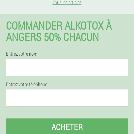
Tous les articles
COMMANDER ALKOTOX À
ANGERS 50% CHACUN
Entrez votre nom
Entrez votre téléphone
ACHETER