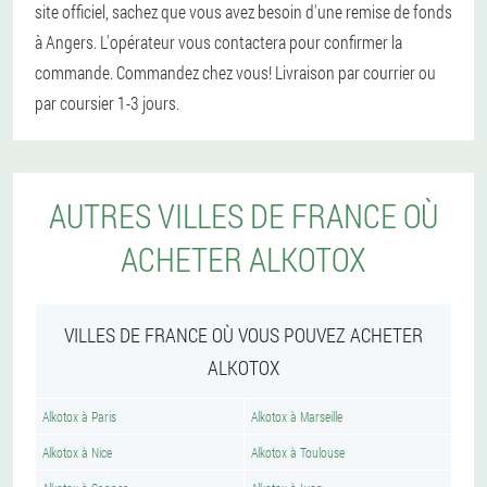
site officiel, sachez que vous avez besoin d'une remise de fonds
à Angers. L'opérateur vous contactera pour confirmer la
commande. Commandez chez vous! Livraison par courrier ou
par coursier 1-3 jours.
AUTRES VILLES DE FRANCE OÙ
ACHETER ALKOTOX
VILLES DE FRANCE OÙ VOUS POUVEZ ACHETER
ALKOTOX
Alkotox à Paris
Alkotox à Marseille
Alkotox à Nice
Alkotox à Toulouse