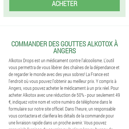
ACHETER
COMMANDER DES GOUTTES ALKOTOX À
ANGERS
Alkotox Drops est un médicament contre l'alcoolisme. L'outil
vous permettra de vous libérer des chaînes de la dépendance et
de regarder le monde avec des yeux sobres! La France est
l'endroit où vous pouvez l'obtenir au meilleur prix. Y compris à
Angers, vous pouvez acheter le médicament à un prix réel. Pour
acheter Alkotox avec une réduction de 50% - pour seulement 49
€, indiquez votre nom et votre numéro de téléphone dans le
formulaire sur notre site officiel. Dans l'heure, un responsable
vous contactera et clarifiera les détails de la commande pour
une livraison rapide dans un proche avenir. Vous pouvez