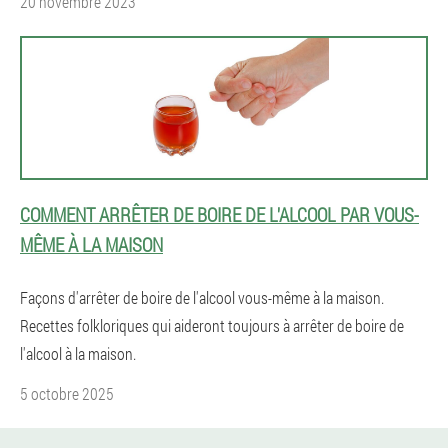
20 novembre 2023
COMMENT ARRÊTER DE BOIRE DE L'ALCOOL PAR VOUS-
MÊME À LA MAISON
Façons d'arrêter de boire de l'alcool vous-même à la maison.
Recettes folkloriques qui aideront toujours à arrêter de boire de
l'alcool à la maison.
5 octobre 2025