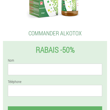
COMMANDER ALKOTOX
RABAIS -50%
Nom
Téléphone