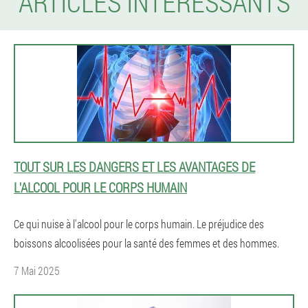
ARTICLES INTÉRESSANTS
TOUT SUR LES DANGERS ET LES AVANTAGES DE
L'ALCOOL POUR LE CORPS HUMAIN
Ce qui nuise à l'alcool pour le corps humain. Le préjudice des
boissons alcoolisées pour la santé des femmes et des hommes.
7 Mai 2025