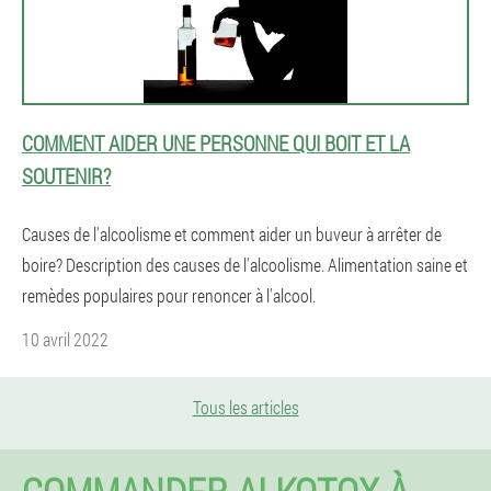
COMMENT AIDER UNE PERSONNE QUI BOIT ET LA
SOUTENIR?
Causes de l'alcoolisme et comment aider un buveur à arrêter de
boire? Description des causes de l'alcoolisme. Alimentation saine et
remèdes populaires pour renoncer à l'alcool.
10 avril 2022
Tous les articles