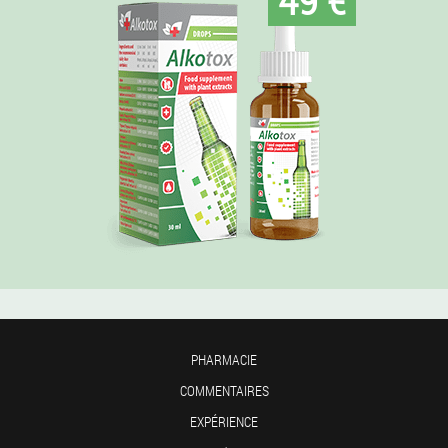
PHARMACIE
COMMENTAIRES
EXPÉRIENCE