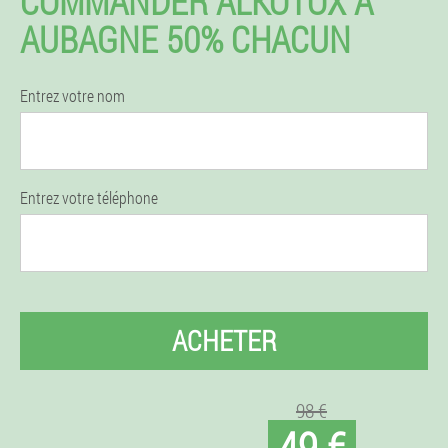
COMMANDER ALKOTOX À
AUBAGNE 50% CHACUN
Entrez votre nom
Entrez votre téléphone
ACHETER
98 €
49 €