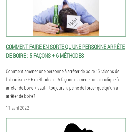
COMMENT FAIRE EN SORTE QU'UNE PERSONNE ARRÊTE
DE BOIRE : 5 FAÇONS + 6 MÉTHODES
Comment amener une personne à arrêter de boire : 5 raisons de
l'alcoolisme + 6 méthodes et 5 façons d'amener un alcoolique à
arrêter de boire + vaut-il toujours la peine de forcer quelqu'un à
arrêter de boire?
11 avril 2022