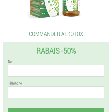
COMMANDER ALKOTOX
RABAIS -50%
Nom
Téléphone