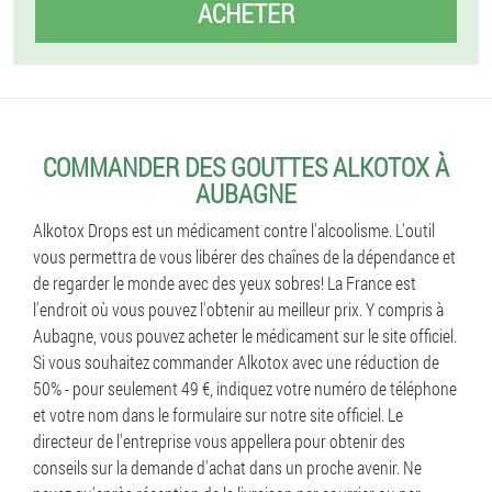
ACHETER
COMMANDER DES GOUTTES ALKOTOX À
AUBAGNE
Alkotox Drops est un médicament contre l'alcoolisme. L'outil
vous permettra de vous libérer des chaînes de la dépendance et
de regarder le monde avec des yeux sobres! La France est
l'endroit où vous pouvez l'obtenir au meilleur prix. Y compris à
Aubagne, vous pouvez acheter le médicament sur le site officiel.
Si vous souhaitez commander Alkotox avec une réduction de
50% - pour seulement 49 €, indiquez votre numéro de téléphone
et votre nom dans le formulaire sur notre site officiel. Le
directeur de l'entreprise vous appellera pour obtenir des
conseils sur la demande d'achat dans un proche avenir. Ne