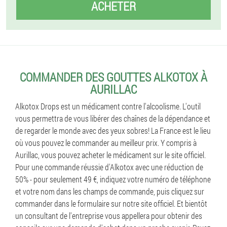
ACHETER
COMMANDER DES GOUTTES ALKOTOX À
AURILLAC
Alkotox Drops est un médicament contre l'alcoolisme. L'outil
vous permettra de vous libérer des chaînes de la dépendance et
de regarder le monde avec des yeux sobres! La France est le lieu
où vous pouvez le commander au meilleur prix. Y compris à
Aurillac, vous pouvez acheter le médicament sur le site officiel.
Pour une commande réussie d'Alkotox avec une réduction de
50% - pour seulement 49 €, indiquez votre numéro de téléphone
et votre nom dans les champs de commande, puis cliquez sur
commander dans le formulaire sur notre site officiel. Et bientôt
un consultant de l'entreprise vous appellera pour obtenir des