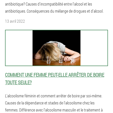
antibiotique? Causes d'incompatibilité entre l'alcool et les
antibiotiques. Conséquences du mélange de drogues et d'alcool.
13 avril 2022
COMMENT UNE FEMME PEUT-ELLE ARRÊTER DE BOIRE
TOUTE SEULE?
L'alcoolisme féminin et comment arrêter de boire par soi-même.
Causes de la dépendance et stades de l'alcoolisme chez les
femmes. Différence avec l'alcoolisme masculin et le traitement à