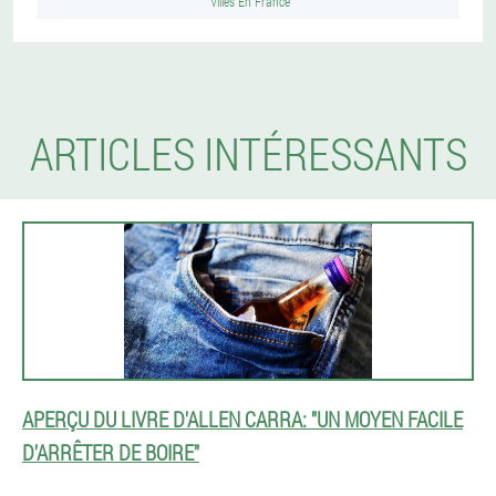
Villes En France
ARTICLES INTÉRESSANTS
APERÇU DU LIVRE D'ALLEN CARRA: "UN MOYEN FACILE
D'ARRÊTER DE BOIRE"