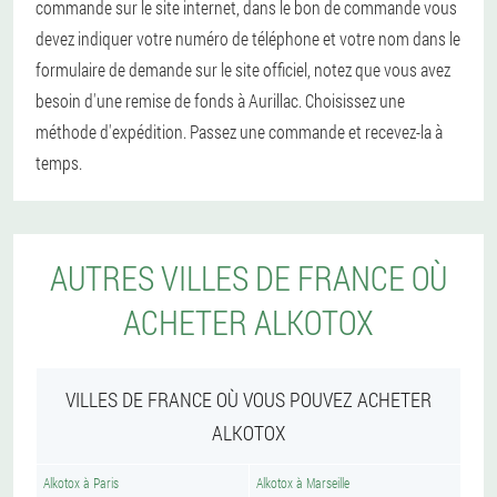
commande sur le site internet, dans le bon de commande vous
devez indiquer votre numéro de téléphone et votre nom dans le
formulaire de demande sur le site officiel, notez que vous avez
besoin d'une remise de fonds à Aurillac. Choisissez une
méthode d'expédition. Passez une commande et recevez-la à
temps.
AUTRES VILLES DE FRANCE OÙ
ACHETER ALKOTOX
VILLES DE FRANCE OÙ VOUS POUVEZ ACHETER
ALKOTOX
Alkotox à Paris
Alkotox à Marseille