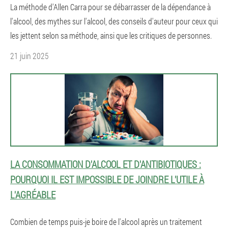
La méthode d'Allen Carra pour se débarrasser de la dépendance à
l'alcool, des mythes sur l'alcool, des conseils d'auteur pour ceux qui
les jettent selon sa méthode, ainsi que les critiques de personnes.
21 juin 2025
LA CONSOMMATION D'ALCOOL ET D'ANTIBIOTIQUES :
POURQUOI IL EST IMPOSSIBLE DE JOINDRE L'UTILE À
L'AGRÉABLE
Combien de temps puis-je boire de l'alcool après un traitement