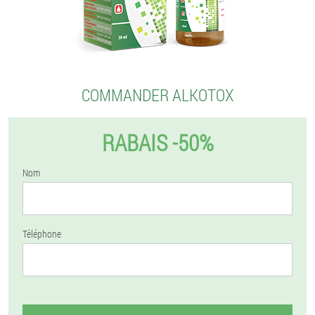
COMMANDER ALKOTOX
RABAIS -50%
Nom
Téléphone