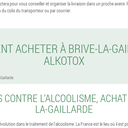
era pour vous conseiller et organiser la livraison dans un proche avenir.
n du colis du transporteur ou par courrier.
T ACHETER À BRIVE-LA-GA
ALKOTOX
-Gaillarde
 CONTRE L'ALCOOLISME, ACHAT 
LA-GAILLARDE
olution dans le traitement de l'alcoolisme. La France est le lieu où il est 