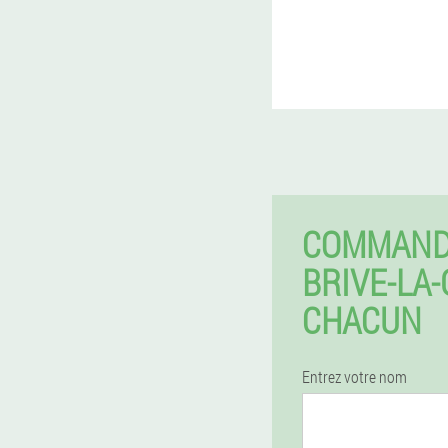
COMMAND
BRIVE-LA
CHACUN
Entrez votre nom