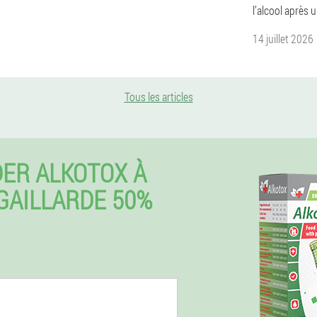
l’alcool après 
14 juillet 2026
Tous les articles
ER ALKOTOX À
-GAILLARDE 50%