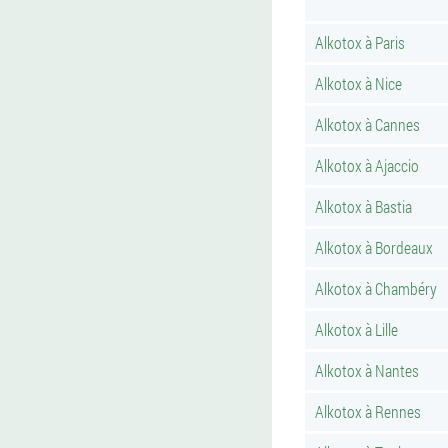
Alkotox à Paris
Alkotox à Nice
Alkotox à Cannes
Alkotox à Ajaccio
Alkotox à Bastia
Alkotox à Bordeaux
Alkotox à Chambéry
Alkotox à Lille
Alkotox à Nantes
Alkotox à Rennes