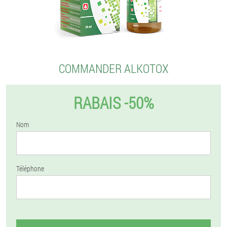
COMMANDER ALKOTOX
RABAIS -50%
Nom
Téléphone