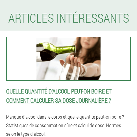
ARTICLES INTÉRESSANTS
QUELLE QUANTITÉ D'ALCOOL PEUT-ON BOIRE ET
COMMENT CALCULER SA DOSE JOURNALIÈRE ?
Manque d'alcool dans le corps et quelle quantité peut-on boire ?
Statistiques de consommation sûre et calcul de dose. Normes
selon le type d'alcool.