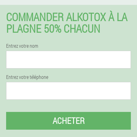
COMMANDER ALKOTOX À LA
PLAGNE 50% CHACUN
Entrez votre nom
Entrez votre téléphone
ACHETER