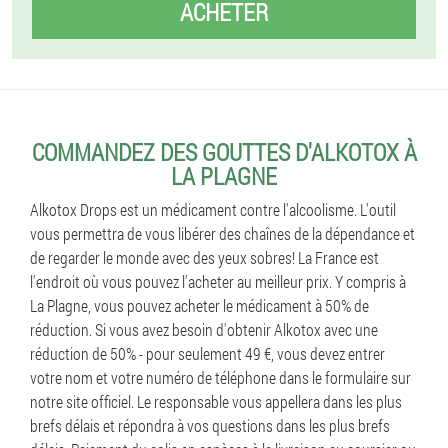
ACHETER
COMMANDEZ DES GOUTTES D'ALKOTOX À
LA PLAGNE
Alkotox Drops est un médicament contre l'alcoolisme. L'outil
vous permettra de vous libérer des chaînes de la dépendance et
de regarder le monde avec des yeux sobres! La France est
l'endroit où vous pouvez l'acheter au meilleur prix. Y compris à
La Plagne, vous pouvez acheter le médicament à 50% de
réduction. Si vous avez besoin d'obtenir Alkotox avec une
réduction de 50% - pour seulement 49 €, vous devez entrer
votre nom et votre numéro de téléphone dans le formulaire sur
notre site officiel. Le responsable vous appellera dans les plus
brefs délais et répondra à vos questions dans les plus brefs