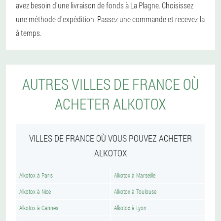
avez besoin d'une livraison de fonds à La Plagne. Choisissez
une méthode d'expédition. Passez une commande et recevez-la
à temps.
AUTRES VILLES DE FRANCE OÙ
ACHETER ALKOTOX
VILLES DE FRANCE OÙ VOUS POUVEZ ACHETER
ALKOTOX
Alkotox à Paris
Alkotox à Marseille
Alkotox à Nice
Alkotox à Toulouse
Alkotox à Cannes
Alkotox à Lyon