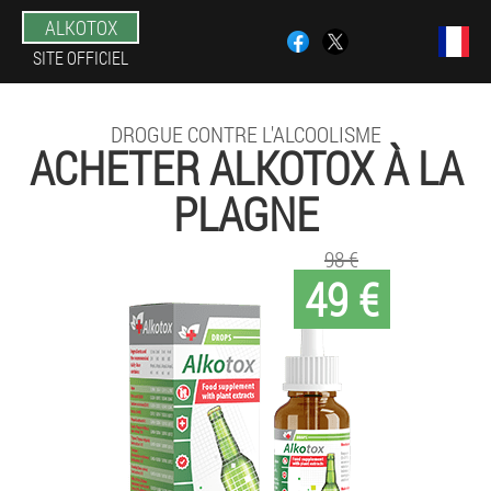
ALKOTOX
SITE OFFICIEL
DROGUE CONTRE L'ALCOOLISME
ACHETER ALKOTOX À LA
PLAGNE
98 €
49 €