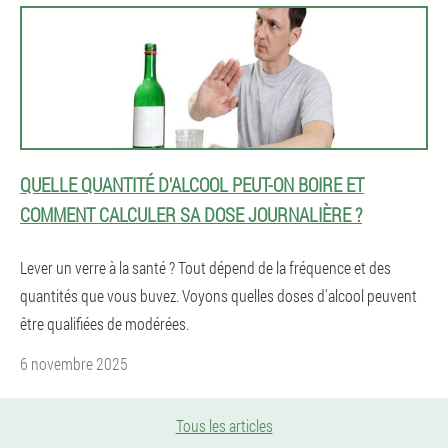
QUELLE QUANTITÉ D'ALCOOL PEUT-ON BOIRE ET
COMMENT CALCULER SA DOSE JOURNALIÈRE ?
Lever un verre à la santé ? Tout dépend de la fréquence et des
quantités que vous buvez. Voyons quelles doses d'alcool peuvent
être qualifiées de modérées.
6 novembre 2025
Tous les articles