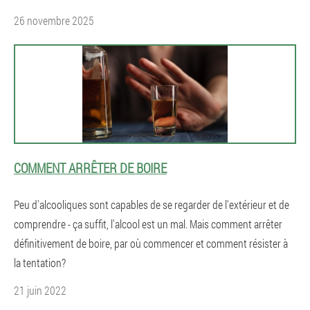
26 novembre 2025
COMMENT ARRÊTER DE BOIRE
Peu d'alcooliques sont capables de se regarder de l'extérieur et de
comprendre - ça suffit, l'alcool est un mal. Mais comment arrêter
définitivement de boire, par où commencer et comment résister à
la tentation?
21 juin 2022