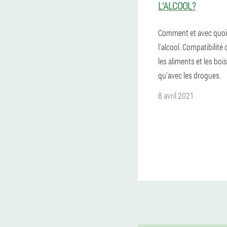
L'ALCOOL?
Comment et avec quoi
l'alcool. Compatibilité 
les aliments et les boi
qu'avec les drogues.
8 avril 2021