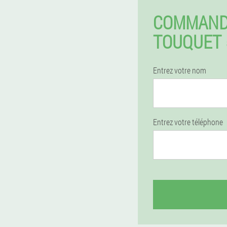
COMMAND
TOUQUET 
Entrez votre nom
Entrez votre téléphone