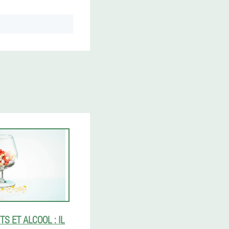
S ET ALCOOL : IL