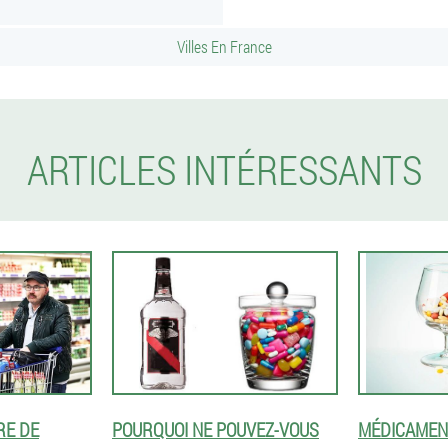
Villes En France
ARTICLES INTÉRESSANTS
RE DE
POURQUOI NE POUVEZ-VOUS
MÉDICAMENT