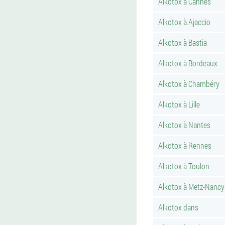
Alkotox à Cannes
Alkotox à Ajaccio
Alkotox à Bastia
Alkotox à Bordeaux
Alkotox à Chambéry
Alkotox à Lille
Alkotox à Nantes
Alkotox à Rennes
Alkotox à Toulon
Alkotox à Metz-Nancy
Alkotox dans