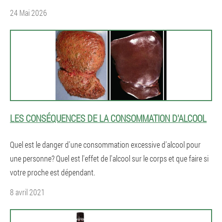
24 Mai 2026
LES CONSÉQUENCES DE LA CONSOMMATION D'ALCOOL
Quel est le danger d'une consommation excessive d'alcool pour
une personne? Quel est l'effet de l'alcool sur le corps et que faire si
votre proche est dépendant.
8 avril 2021