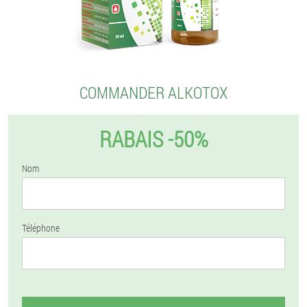
COMMANDER ALKOTOX
RABAIS -50%
Nom
Téléphone