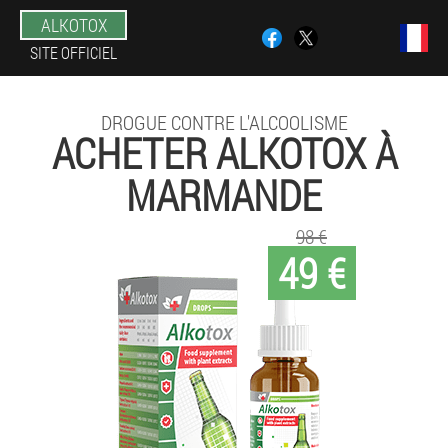
ALKOTOX
SITE OFFICIEL
DROGUE CONTRE L'ALCOOLISME
ACHETER ALKOTOX À
MARMANDE
98 €
49 €