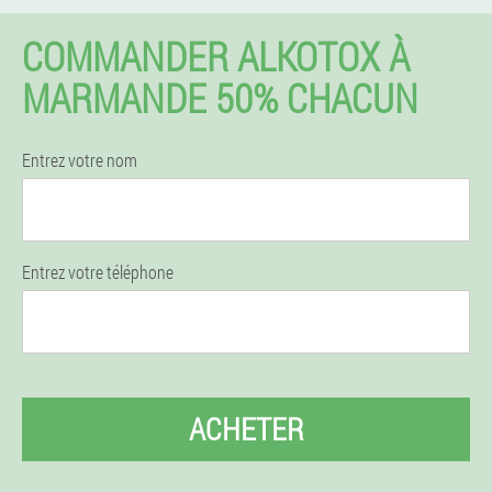
COMMANDER ALKOTOX À
MARMANDE 50% CHACUN
Entrez votre nom
Entrez votre téléphone
ACHETER