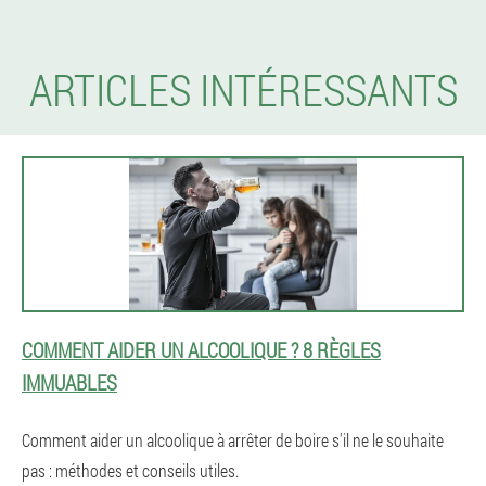
ARTICLES INTÉRESSANTS
COMMENT AIDER UN ALCOOLIQUE ? 8 RÈGLES
IMMUABLES
Comment aider un alcoolique à arrêter de boire s'il ne le souhaite
pas : méthodes et conseils utiles.