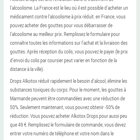
l'alcoolisme. La France est le lieu où il est possible d'acheter un
médicament contre l'alcoolisme à prix réduit. en France, vous
pouvez acheter des gouttes pour vous débarrasser de
l'alcoolisme au meilleur prix. Remplissez le formulaire pour
connaître toutes les informations sur l'achat et la livraison des
gouttes. Après réception du colis, vous pouvez le payer (le prix
d'envoi du colis par coursier peut varier en fonction de la
distance à la ville).
Drops Alkotox réduit rapidement le besoin d'alcool, élimine les
substances toxiques du corps. Pour le moment, les gouttes à
Marmande peuvent être commandées avec une réduction de
50%. Seulement maintenant, vous pouvez obtenir -50% de
réduction. Vous pouvez acheter Alkotox Drops pour aussi peu
que 49 €. Remplissez le formulaire de commande, vous devez
entrer votre numéro de téléphone et votre nom dans le