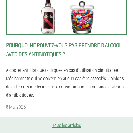
POURQUOI NE POUVEZ-VOUS PAS PRENDRE D'ALCOOL
AVEC DES ANTIBIOTIQUES ?
Alcool et antibiotiques - risques en cas d'utilisation simultanée.
Médicaments qui ne doivent en aucun cas être associés. Opinions
de différents médecins sur la consommation simultanée d'alcool et
d'antibiotiques.
8 Mai 2026
Tous les articles