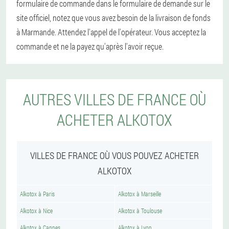
formulaire de commande dans le formulaire de demande sur le
site officiel, notez que vous avez besoin de la livraison de fonds
à Marmande. Attendez l'appel de l'opérateur. Vous acceptez la
commande et ne la payez qu'après l'avoir reçue.
AUTRES VILLES DE FRANCE OÙ
ACHETER ALKOTOX
VILLES DE FRANCE OÙ VOUS POUVEZ ACHETER
ALKOTOX
Alkotox à Paris
Alkotox à Marseille
Alkotox à Nice
Alkotox à Toulouse
Alkotox à Cannes
Alkotox à Lyon