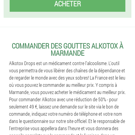
ACHETER
COMMANDER DES GOUTTES ALKOTOX À
MARMANDE
Alkotox Drops est un médicament contre l'alcoolisme. L'outil
vous permettra de vous libérer des chaînes de la dépendance et
de regarder le monde avec des yeux sobres! La France est le lieu
où vous pouvez le commander au meilleur prix. Y compris à
Marmande, vous pouvez acheter le médicament au meilleur prix.
Pour commander Alkotox avec une réduction de 50% - pour
seulement 49 €, laissez une demande sur le site via le bon de
commande, indiquez votre numéro de téléphone et votre nom
dans le questionnaire sur notre site officiel. Et le responsable de
l'entreprise vous appellera dans l'heure et vous donnera des