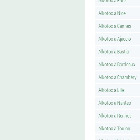
Alkotox à Paris
Alkotox à Nice
Alkotox à Cannes
Alkotox à Ajaccio
Alkotox à Bastia
Alkotox à Bordeaux
Alkotox à Chambéry
Alkotox à Lille
Alkotox à Nantes
Alkotox à Rennes
Alkotox à Toulon