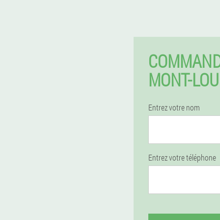
COMMAND
MONT-LOU
Entrez votre nom
Entrez votre téléphone