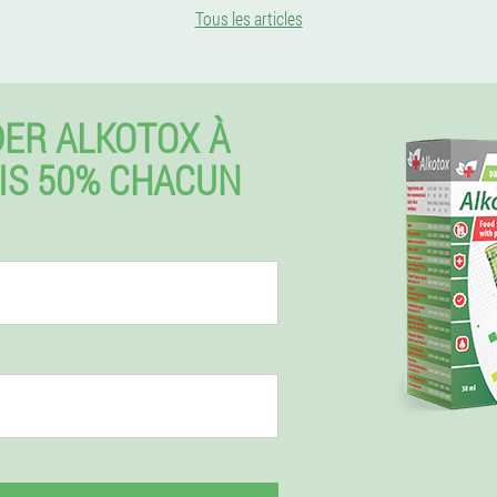
Tous les articles
ER ALKOTOX À
IS 50% CHACUN