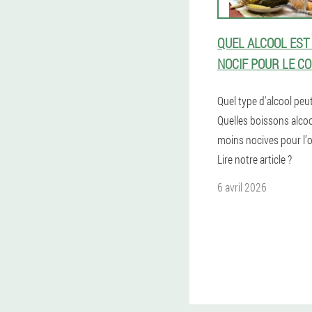
QUEL ALCOOL EST
NOCIF POUR LE CO
Quel type d'alcool peut
Quelles boissons alcoo
moins nocives pour l’
Lire notre article ?
6 avril 2026