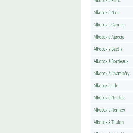
Alkotox à Paris
Alkotox à Nice
Alkotox à Cannes
Alkotox à Ajaccio
Alkotox à Bastia
Alkotox à Bordeaux
Alkotox à Chambéry
Alkotox à Lille
Alkotox à Nantes
Alkotox à Rennes
Alkotox à Toulon