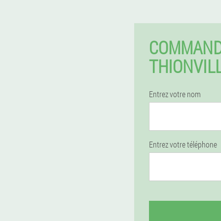
COMMAND
THIONVIL
Entrez votre nom
Entrez votre téléphone