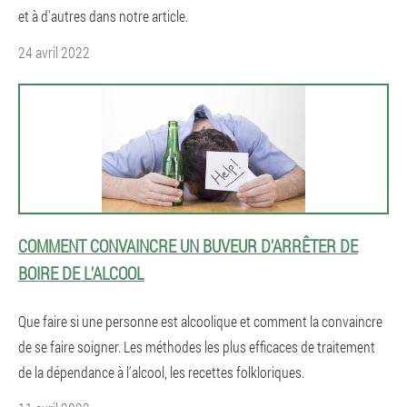
et à d'autres dans notre article.
24 avril 2022
COMMENT CONVAINCRE UN BUVEUR D'ARRÊTER DE
BOIRE DE L'ALCOOL
Que faire si une personne est alcoolique et comment la convaincre
de se faire soigner. Les méthodes les plus efficaces de traitement
de la dépendance à l'alcool, les recettes folkloriques.