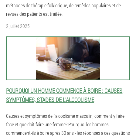
méthodes de thérapie folklorique, de remèdes populaires et de
revues des patients est traitée.
2 juillet 2025
POURQUOI UN HOMME COMMENCE À BOIRE : CAUSES,
SYMPTÔMES, STADES DE L'ALCOOLISME
Causes et symptômes de l'alcoolisme masculin, comment y faire
face et que doit faire une femme? Pourquoi les hommes
commencent-ils à boire après 30 ans - les réponses à ces questions