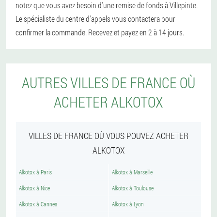
notez que vous avez besoin d'une remise de fonds à Villepinte.
Le spécialiste du centre d'appels vous contactera pour
confirmer la commande. Recevez et payez en 2 à 14 jours.
AUTRES VILLES DE FRANCE OÙ
ACHETER ALKOTOX
VILLES DE FRANCE OÙ VOUS POUVEZ ACHETER
ALKOTOX
Alkotox à Paris
Alkotox à Marseille
Alkotox à Nice
Alkotox à Toulouse
Alkotox à Cannes
Alkotox à Lyon