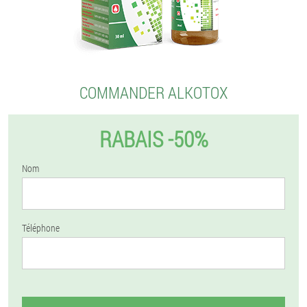
COMMANDER ALKOTOX
RABAIS -50%
Nom
Téléphone