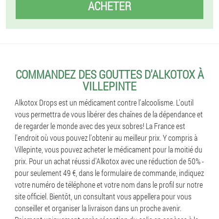
ACHETER
COMMANDEZ DES GOUTTES D'ALKOTOX À
VILLEPINTE
Alkotox Drops est un médicament contre l'alcoolisme. L'outil
vous permettra de vous libérer des chaînes de la dépendance et
de regarder le monde avec des yeux sobres! La France est
l'endroit où vous pouvez l'obtenir au meilleur prix. Y compris à
Villepinte, vous pouvez acheter le médicament pour la moitié du
prix. Pour un achat réussi d'Alkotox avec une réduction de 50% -
pour seulement 49 €, dans le formulaire de commande, indiquez
votre numéro de téléphone et votre nom dans le profil sur notre
site officiel. Bientôt, un consultant vous appellera pour vous
conseiller et organiser la livraison dans un proche avenir.