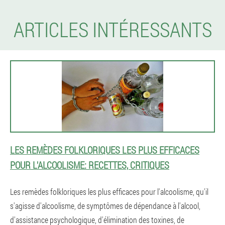
ARTICLES INTÉRESSANTS
LES REMÈDES FOLKLORIQUES LES PLUS EFFICACES
POUR L'ALCOOLISME: RECETTES, CRITIQUES
Les remèdes folkloriques les plus efficaces pour l'alcoolisme, qu'il
s'agisse d'alcoolisme, de symptômes de dépendance à l'alcool,
d'assistance psychologique, d'élimination des toxines, de