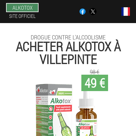
ALKOTOX
SITE OFFICIEL
DROGUE CONTRE L'ALCOOLISME
ACHETER ALKOTOX À
VILLEPINTE
98 €
49 €